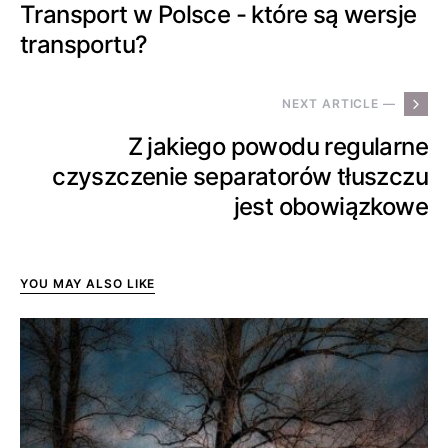
Transport w Polsce - które są wersje
transportu?
NEXT ARTICLE —
Z jakiego powodu regularne
czyszczenie separatorów tłuszczu
jest obowiązkowe
YOU MAY ALSO LIKE