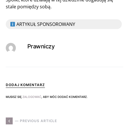
stale pomiędzy sobą.
ARTYKUŁ SPONSOROWANY
Prawniczy
DODAJ KOMENTARZ
MUSISZ SIĘ
ZALOGOWAĆ
, ABY MÓC DODAĆ KOMENTARZ.
— PREVIOUS ARTICLE