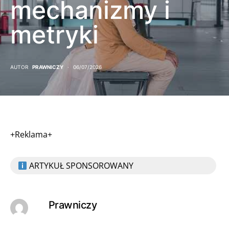
mechanizmy i
metryki
AUTOR
PRAWNICZY
06/07/2026
+Reklama+
ARTYKUŁ SPONSOROWANY
Prawniczy