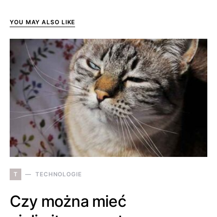
YOU MAY ALSO LIKE
T
TECHNOLOGIE
Czy można mieć