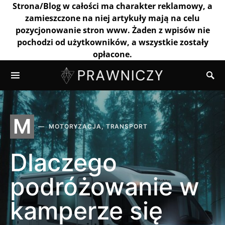
Strona/Blog w całości ma charakter reklamowy, a
zamieszczone na niej artykuły mają na celu
pozycjonowanie stron www. Żaden z wpisów nie
pochodzi od użytkowników, a wszystkie zostały
opłacone.
M
MOTORYZACJA, TRANSPORT
Dlaczego
podróżowanie w
kamperze się