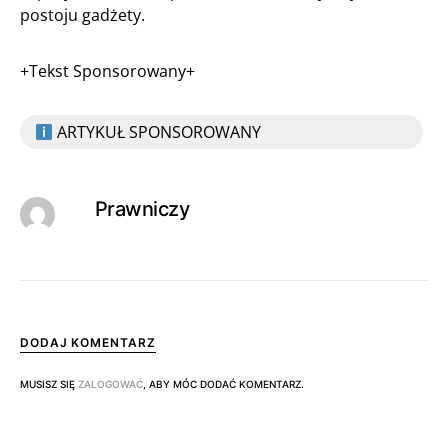
postoju gadżety.
+Tekst Sponsorowany+
ARTYKUŁ SPONSOROWANY
Prawniczy
DODAJ KOMENTARZ
MUSISZ SIĘ
ZALOGOWAĆ
, ABY MÓC DODAĆ KOMENTARZ.