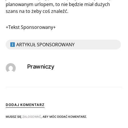
planowanym urlopem, to nie będzie miał dużych
szans na to żeby coś znaleźć.
+Tekst Sponsorowany+
ARTYKUŁ SPONSOROWANY
Prawniczy
DODAJ KOMENTARZ
MUSISZ SIĘ
ZALOGOWAĆ
, ABY MÓC DODAĆ KOMENTARZ.