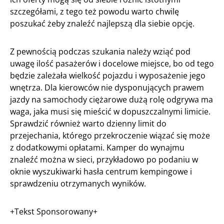
szczegółami, z tego też powodu warto chwilę
poszukać żeby znaleźć najlepszą dla siebie opcję.
Z pewnością podczas szukania należy wziąć pod
uwagę ilość pasażerów i docelowe miejsce, bo od tego
będzie zależała wielkość pojazdu i wyposażenie jego
wnętrza. Dla kierowców nie dysponujących prawem
jazdy na samochody ciężarowe dużą rolę odgrywa ma
waga, jaka musi się mieścić w dopuszczalnymi limicie.
Sprawdzić również warto dzienny limit do
przejechania, którego przekroczenie wiązać się może
z dodatkowymi opłatami. Kamper do wynajmu
znaleźć można w sieci, przykładowo po podaniu w
oknie wyszukiwarki hasła centrum kempingowe i
sprawdzeniu otrzymanych wyników.
+Tekst Sponsorowany+