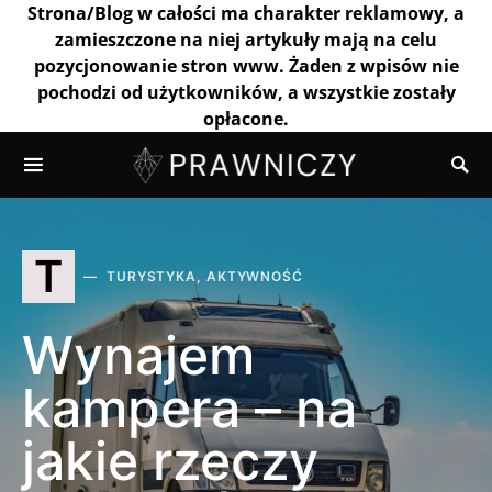
Strona/Blog w całości ma charakter reklamowy, a
zamieszczone na niej artykuły mają na celu
pozycjonowanie stron www. Żaden z wpisów nie
pochodzi od użytkowników, a wszystkie zostały
opłacone.
T
TURYSTYKA, AKTYWNOŚĆ
Wynajem
kampera – na
jakie rzeczy