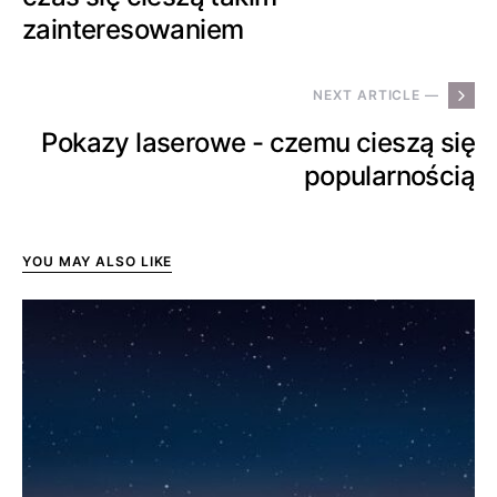
zainteresowaniem
NEXT ARTICLE —
Pokazy laserowe - czemu cieszą się
popularnością
YOU MAY ALSO LIKE