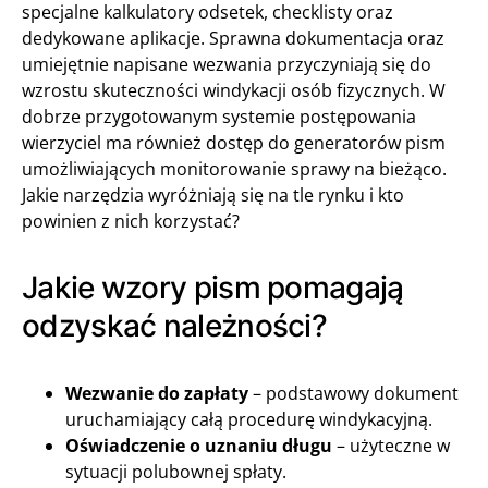
specjalne kalkulatory odsetek, checklisty oraz
dedykowane aplikacje. Sprawna dokumentacja oraz
umiejętnie napisane wezwania przyczyniają się do
wzrostu skuteczności windykacji osób fizycznych. W
dobrze przygotowanym systemie postępowania
wierzyciel ma również dostęp do generatorów pism
umożliwiających monitorowanie sprawy na bieżąco.
Jakie narzędzia wyróżniają się na tle rynku i kto
powinien z nich korzystać?
Jakie wzory pism pomagają
odzyskać należności?
Wezwanie do zapłaty
– podstawowy dokument
uruchamiający całą procedurę windykacyjną.
Oświadczenie o uznaniu długu
– użyteczne w
sytuacji polubownej spłaty.