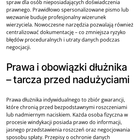
spraw dla osób nieposiadających doświadczenia
prawnego. Prawidłowo spersonalizowane pismo lub
wezwanie buduje profesjonalny wizerunek
wierzyciela. Nowoczesne narzędzia pozwalają również
centralizować dokumentację – co zmniejsza ryzyko
błędów proceduralnych i utraty danych podczas
negocjacji.
Prawa i obowiązki dłużnika
– tarcza przed nadużyciami
Prawa dłużnika indywidualnego to zbiór gwarancji,
które chronią przed bezpodstawnymi roszczeniami
lub nadmiernym naciskiem. Każda osoba fizyczna w
procesie windykacji posiada prawo do informacji,
jasnego przedstawienia roszczeń oraz negocjowania
sposobu spłaty. Przepisy o ochronie danych