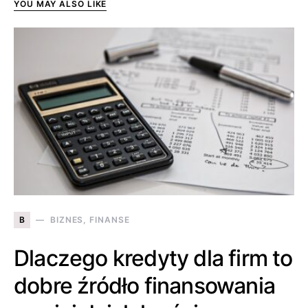
YOU MAY ALSO LIKE
B
BIZNES, FINANSE
Dlaczego kredyty dla firm to
dobre źródło finansowania