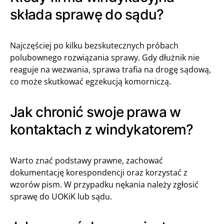
składa sprawę do sądu?
Najczęściej po kilku bezskutecznych próbach
polubownego rozwiązania sprawy. Gdy dłużnik nie
reaguje na wezwania, sprawa trafia na drogę sądową,
co może skutkować egzekucją komorniczą.
Jak chronić swoje prawa w
kontaktach z windykatorem?
Warto znać podstawy prawne, zachować
dokumentację korespondencji oraz korzystać z
wzorów pism. W przypadku nękania należy zgłosić
sprawę do UOKiK lub sądu.