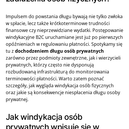
Impulsem do powstania długu bywają nie tylko zwłoka
w spłacie, lecz także krótkoterminowe trudności
finansowe czy nieprzewidziane wydatki. Postępowanie
windykacyjne B2C uruchamiane jest już po pierwszych
opóźnieniach w regulowaniu płatności. Spotykamy się
tu z
dochodzeniem długu osób prywatnych
zarówno przez podmioty zewnętrzne, jak i wierzycieli
prywatnych, którzy często nie dysponują
rozbudowaną infrastrukturą do monitorowania
terminowości płatności. Warto zatem poznać
szczegóły, jak wygląda windykacja osób fizycznych
oraz jakie są konsekwencje niespłacenia długu osoby
prywatnej.
Jak windykacja osób
prywatnych wpisuje się w