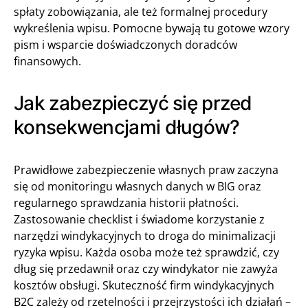
spłaty zobowiązania, ale też formalnej procedury
wykreślenia wpisu. Pomocne bywają tu gotowe wzory
pism i wsparcie doświadczonych doradców
finansowych.
Jak zabezpieczyć się przed
konsekwencjami długów?
Prawidłowe zabezpieczenie własnych praw zaczyna
się od monitoringu własnych danych w BIG oraz
regularnego sprawdzania historii płatności.
Zastosowanie checklist i świadome korzystanie z
narzędzi windykacyjnych to droga do minimalizacji
ryzyka wpisu. Każda osoba może też sprawdzić, czy
dług się przedawnił oraz czy windykator nie zawyża
kosztów obsługi. Skuteczność firm windykacyjnych
B2C zależy od rzetelności i przejrzystości ich działań –