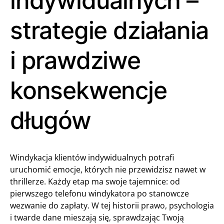
indywidualnych –
strategie działania
i prawdziwe
konsekwencje
długów
Windykacja klientów indywidualnych potrafi
uruchomić emocje, których nie przewidzisz nawet w
thrillerze. Każdy etap ma swoje tajemnice: od
pierwszego telefonu windykatora po stanowcze
wezwanie do zapłaty. W tej historii prawo, psychologia
i twarde dane mieszają się, sprawdzając Twoją