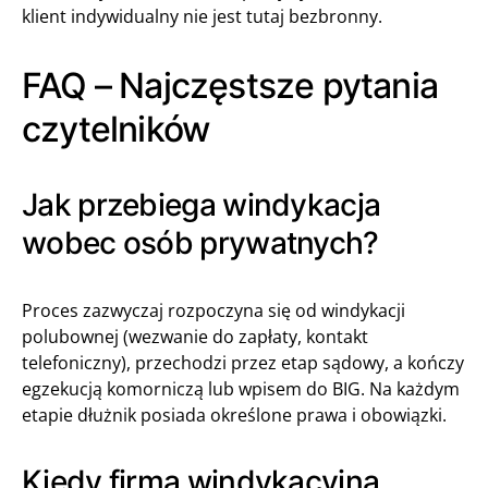
klient indywidualny nie jest tutaj bezbronny.
FAQ – Najczęstsze pytania
czytelników
Jak przebiega windykacja
wobec osób prywatnych?
Proces zazwyczaj rozpoczyna się od windykacji
polubownej (wezwanie do zapłaty, kontakt
telefoniczny), przechodzi przez etap sądowy, a kończy
egzekucją komorniczą lub wpisem do BIG. Na każdym
etapie dłużnik posiada określone prawa i obowiązki.
Kiedy firma windykacyjna