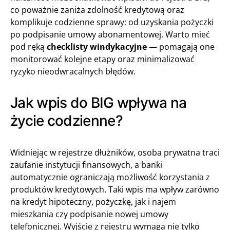
co poważnie zaniża zdolność kredytową oraz
komplikuje codzienne sprawy: od uzyskania pożyczki
po podpisanie umowy abonamentowej. Warto mieć
pod ręką
checklisty windykacyjne
— pomagają one
monitorować kolejne etapy oraz minimalizować
ryzyko nieodwracalnych błędów.
Jak wpis do BIG wpływa na
życie codzienne?
Widniejąc w rejestrze dłużników, osoba prywatna traci
zaufanie instytucji finansowych, a banki
automatycznie ograniczają możliwość korzystania z
produktów kredytowych. Taki wpis ma wpływ zarówno
na kredyt hipoteczny, pożyczkę, jak i najem
mieszkania czy podpisanie nowej umowy
telefonicznej. Wyjście z rejestru wymaga nie tylko