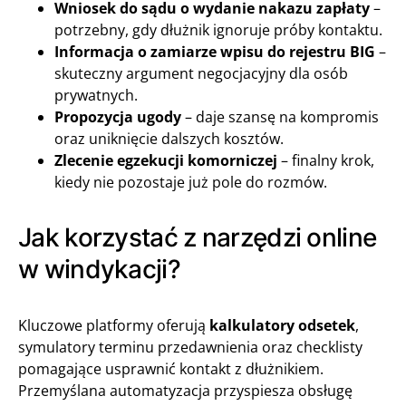
Wniosek do sądu o wydanie nakazu zapłaty
–
potrzebny, gdy dłużnik ignoruje próby kontaktu.
Informacja o zamiarze wpisu do rejestru BIG
–
skuteczny argument negocjacyjny dla osób
prywatnych.
Propozycja ugody
– daje szansę na kompromis
oraz uniknięcie dalszych kosztów.
Zlecenie egzekucji komorniczej
– finalny krok,
kiedy nie pozostaje już pole do rozmów.
Jak korzystać z narzędzi online
w windykacji?
Kluczowe platformy oferują
kalkulatory odsetek
,
symulatory terminu przedawnienia oraz checklisty
pomagające usprawnić kontakt z dłużnikiem.
Przemyślana automatyzacja przyspiesza obsługę