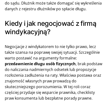
do sądu. Dłużnik może także domagać się wykreślenia
danych z rejestru dłużników po spłacie długu.
Kiedy i jak negocjować z firmą
windykacyjną?
Negocjacje z windykatorem to nie tylko prawo, lecz
także szansa na poprawę swojej sytuacji. Szczególnie
warto postawić na argumenty formalne:
przedawnienie długu osób fizycznych
, brak podstaw
do naliczania nadmiernych odsetek lub propozycje
rozłożenia zadłużenia na raty. Właściwa postawa oraz
znajomość własnych praw prowadzą do
skuteczniejszego porozumienia. W tej roli coraz
częściej przydaje się wsparcie prawnika, checklisty
praw konsumenta lub bezpłatne porady prawne.