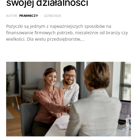
swojej działalności
AUTOR
PRAWNICZY
22/09/2024
Pożyczki są jednym z najważniejszych sposobów na
finansowanie firmowych potrzeb, niezależnie od branży czy
wielkości. Dla wielu przedsiębiorstw,…