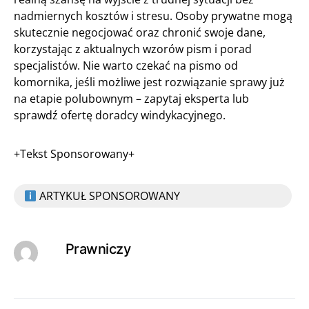
nadmiernych kosztów i stresu. Osoby prywatne mogą
skutecznie negocjować oraz chronić swoje dane,
korzystając z aktualnych wzorów pism i porad
specjalistów. Nie warto czekać na pismo od
komornika, jeśli możliwe jest rozwiązanie sprawy już
na etapie polubownym – zapytaj eksperta lub
sprawdź ofertę doradcy windykacyjnego.
+Tekst Sponsorowany+
ARTYKUŁ SPONSOROWANY
Prawniczy