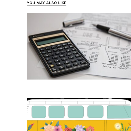
YOU MAY ALSO LIKE