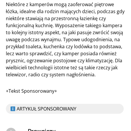
Niektóre z kamperów mogą zaoferować piętrowe
łóżka, idealne dla rodzin mających dzieci, podczas gdy
niektóre stawiają na przestronną łazienkę czy
funkcjonalną kuchnię. Wyposażenie takiego kampera
to kolejny istotny aspekt, na jaki pasuje zwrócić swoją
uwagę podczas wynajmu. Typowe udogodnienia, na
przykład toaleta, kuchenka czy lodówka to podstawa,
lecz warto sprawdzić, czy kamper posiada również
prysznic, ogrzewanie postojowe czy klimatyzację. Dla
wielbicieli technologii istotne też są takie rzeczy jak
telewizor, radio czy system nagłośnienia.
+Tekst Sponsorowany+
ARTYKUŁ SPONSOROWANY