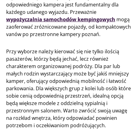
odpowiedniego kampera jest fundamentalny dla
każdego udanego wyjazdu. Przeważnie
wypożyczalnia samochodów kempingowych
mogą
zaoferować zróżnicowane pojazdy, od kompaktowych
vanów po przestronne kampery poznań.
Przy wyborze należy kierować się nie tylko ilością
pasażerów, którzy będą jechać, lecz również
charakterem organizowanej podróży. Dla par lub
małych rodzin wystarczający może być jakiś mniejszy
kamper, oferujący odpowiednią mobilność i łatwość
parkowania. Dla większych grup z kolei lub osób które
sobie cenią odpowiednią przestrzeń, idealną opcją
będą większe modele z oddzielną sypialnią i
przestronnym salonem. Warto zwrócić swoją uwagę
na rozkład wnętrza, który odpowiadać powinien
potrzebom i oczekiwaniom podróżujących.