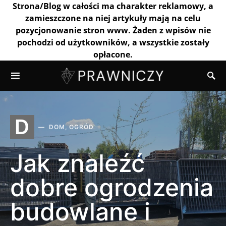
Strona/Blog w całości ma charakter reklamowy, a
zamieszczone na niej artykuły mają na celu
pozycjonowanie stron www. Żaden z wpisów nie
pochodzi od użytkowników, a wszystkie zostały
opłacone.
D
DOM, OGRÓD
Jak znaleźć
dobre ogrodzenia
budowlane i