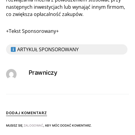
następnych inwestycjach lub wynająć innym firmom,
co zwiększa opłacalność zakupów.
+Tekst Sponsorowany+
ARTYKUŁ SPONSOROWANY
Prawniczy
DODAJ KOMENTARZ
MUSISZ SIĘ
ZALOGOWAĆ
, ABY MÓC DODAĆ KOMENTARZ.