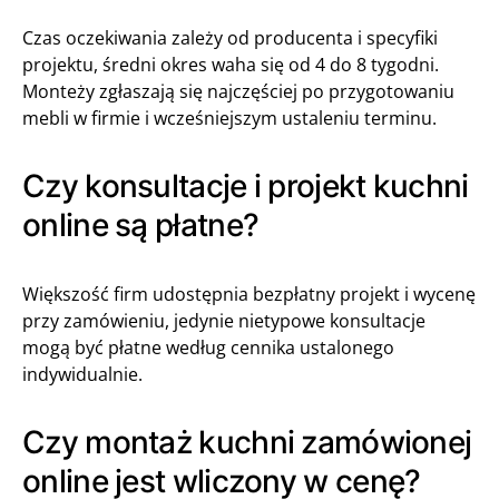
Czas oczekiwania zależy od producenta i specyfiki
projektu, średni okres waha się od 4 do 8 tygodni.
Monteży zgłaszają się najczęściej po przygotowaniu
mebli w firmie i wcześniejszym ustaleniu terminu.
Czy konsultacje i projekt kuchni
online są płatne?
Większość firm udostępnia bezpłatny projekt i wycenę
przy zamówieniu, jedynie nietypowe konsultacje
mogą być płatne według cennika ustalonego
indywidualnie.
Czy montaż kuchni zamówionej
online jest wliczony w cenę?