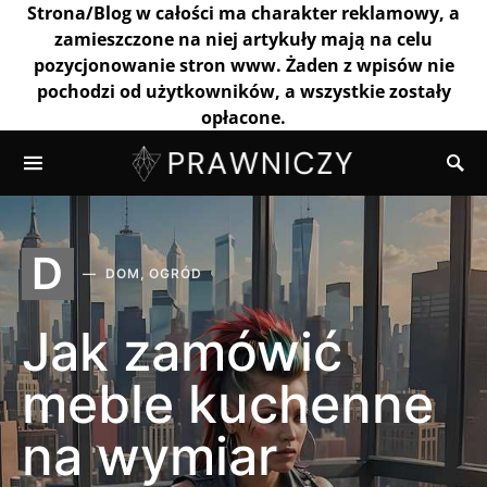
Strona/Blog w całości ma charakter reklamowy, a
zamieszczone na niej artykuły mają na celu
pozycjonowanie stron www. Żaden z wpisów nie
pochodzi od użytkowników, a wszystkie zostały
opłacone.
D
DOM, OGRÓD
Jak zamówić
meble kuchenne
na wymiar