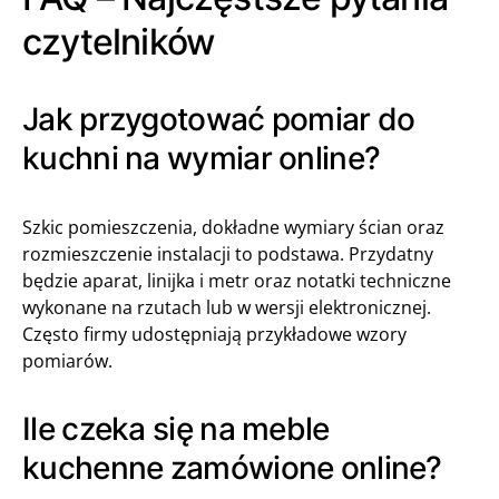
czytelników
Jak przygotować pomiar do
kuchni na wymiar online?
Szkic pomieszczenia, dokładne wymiary ścian oraz
rozmieszczenie instalacji to podstawa. Przydatny
będzie aparat, linijka i metr oraz notatki techniczne
wykonane na rzutach lub w wersji elektronicznej.
Często firmy udostępniają przykładowe wzory
pomiarów.
Ile czeka się na meble
kuchenne zamówione online?