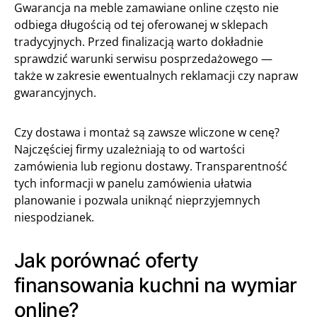
Gwarancja na meble zamawiane online często nie
odbiega długością od tej oferowanej w sklepach
tradycyjnych. Przed finalizacją warto dokładnie
sprawdzić warunki serwisu posprzedażowego —
także w zakresie ewentualnych reklamacji czy napraw
gwarancyjnych.
Czy dostawa i montaż są zawsze wliczone w cenę?
Najczęściej firmy uzależniają to od wartości
zamówienia lub regionu dostawy. Transparentność
tych informacji w panelu zamówienia ułatwia
planowanie i pozwala uniknąć nieprzyjemnych
niespodzianek.
Jak porównać oferty
finansowania kuchni na wymiar
online?