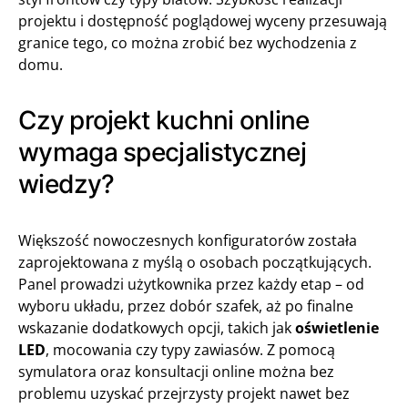
projektu i dostępność poglądowej wyceny przesuwają
granice tego, co można zrobić bez wychodzenia z
domu.
Czy projekt kuchni online
wymaga specjalistycznej
wiedzy?
Większość nowoczesnych konfiguratorów została
zaprojektowana z myślą o osobach początkujących.
Panel prowadzi użytkownika przez każdy etap – od
wyboru układu, przez dobór szafek, aż po finalne
wskazanie dodatkowych opcji, takich jak
oświetlenie
LED
, mocowania czy typy zawiasów. Z pomocą
symulatora oraz konsultacji online można bez
problemu uzyskać przejrzysty projekt nawet bez