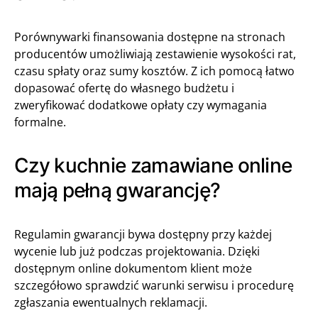
Porównywarki finansowania dostępne na stronach
producentów umożliwiają zestawienie wysokości rat,
czasu spłaty oraz sumy kosztów. Z ich pomocą łatwo
dopasować ofertę do własnego budżetu i
zweryfikować dodatkowe opłaty czy wymagania
formalne.
Czy kuchnie zamawiane online
mają pełną gwarancję?
Regulamin gwarancji bywa dostępny przy każdej
wycenie lub już podczas projektowania. Dzięki
dostępnym online dokumentom klient może
szczegółowo sprawdzić warunki serwisu i procedurę
zgłaszania ewentualnych reklamacji.