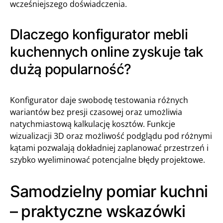
wcześniejszego doświadczenia.
Dlaczego konfigurator mebli
kuchennych online zyskuje tak
dużą popularność?
Konfigurator daje swobodę testowania różnych
wariantów bez presji czasowej oraz umożliwia
natychmiastową kalkulację kosztów. Funkcje
wizualizacji 3D oraz możliwość podglądu pod różnymi
kątami pozwalają dokładniej zaplanować przestrzeń i
szybko wyeliminować potencjalne błędy projektowe.
Samodzielny pomiar kuchni
– praktyczne wskazówki