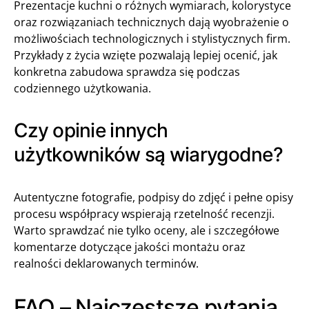
Prezentacje kuchni o różnych wymiarach, kolorystyce
oraz rozwiązaniach technicznych dają wyobrażenie o
możliwościach technologicznych i stylistycznych firm.
Przykłady z życia wzięte pozwalają lepiej ocenić, jak
konkretna zabudowa sprawdza się podczas
codziennego użytkowania.
Czy opinie innych
użytkowników są wiarygodne?
Autentyczne fotografie, podpisy do zdjęć i pełne opisy
procesu współpracy wspierają rzetelność recenzji.
Warto sprawdzać nie tylko oceny, ale i szczegółowe
komentarze dotyczące jakości montażu oraz
realności deklarowanych terminów.
FAQ – Najczęstsze pytania