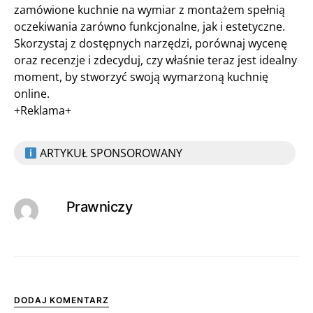
zamówione kuchnie na wymiar z montażem spełnią
oczekiwania zarówno funkcjonalne, jak i estetyczne.
Skorzystaj z dostępnych narzędzi, porównaj wycenę
oraz recenzje i zdecyduj, czy właśnie teraz jest idealny
moment, by stworzyć swoją wymarzoną kuchnię
online.
+Reklama+
ARTYKUŁ SPONSOROWANY
Prawniczy
DODAJ KOMENTARZ