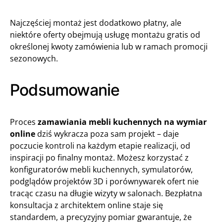
Najczęściej montaż jest dodatkowo płatny, ale
niektóre oferty obejmują usługę montażu gratis od
określonej kwoty zamówienia lub w ramach promocji
sezonowych.
Podsumowanie
Proces
zamawiania mebli kuchennych na wymiar
online
dziś wykracza poza sam projekt – daje
poczucie kontroli na każdym etapie realizacji, od
inspiracji po finalny montaż. Możesz korzystać z
konfiguratorów mebli kuchennych, symulatorów,
podglądów projektów 3D i porównywarek ofert nie
tracąc czasu na długie wizyty w salonach. Bezpłatna
konsultacja z architektem online staje się
standardem, a precyzyjny pomiar gwarantuje, że