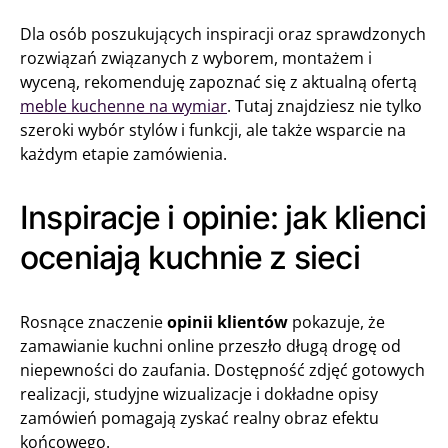
Dla osób poszukujących inspiracji oraz sprawdzonych
rozwiązań związanych z wyborem, montażem i
wyceną, rekomenduję zapoznać się z aktualną ofertą
meble kuchenne na wymiar
. Tutaj znajdziesz nie tylko
szeroki wybór stylów i funkcji, ale także wsparcie na
każdym etapie zamówienia.
Inspiracje i opinie: jak klienci
oceniają kuchnie z sieci
Rosnące znaczenie
opinii klientów
pokazuje, że
zamawianie kuchni online przeszło długą drogę od
niepewności do zaufania. Dostępność zdjęć gotowych
realizacji, studyjne wizualizacje i dokładne opisy
zamówień pomagają zyskać realny obraz efektu
końcowego.