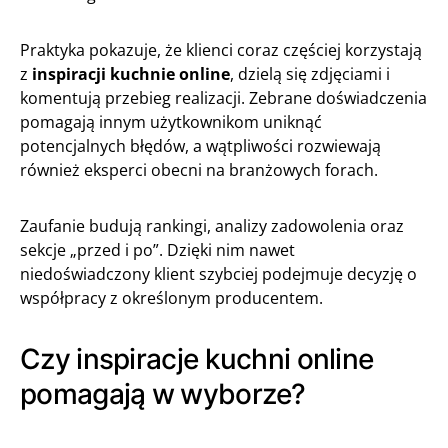
Praktyka pokazuje, że klienci coraz częściej korzystają
z
inspiracji kuchnie online
, dzielą się zdjęciami i
komentują przebieg realizacji. Zebrane doświadczenia
pomagają innym użytkownikom uniknąć
potencjalnych błędów, a wątpliwości rozwiewają
również eksperci obecni na branżowych forach.
Zaufanie budują rankingi, analizy zadowolenia oraz
sekcje „przed i po”. Dzięki nim nawet
niedoświadczony klient szybciej podejmuje decyzję o
współpracy z określonym producentem.
Czy inspiracje kuchni online
pomagają w wyborze?