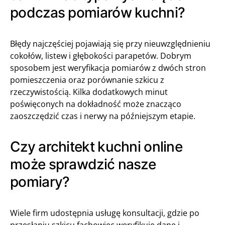
podczas pomiarów kuchni?
Błędy najczęściej pojawiają się przy nieuwzględnieniu
cokołów, listew i głębokości parapetów. Dobrym
sposobem jest weryfikacja pomiarów z dwóch stron
pomieszczenia oraz porównanie szkicu z
rzeczywistością. Kilka dodatkowych minut
poświęconych na dokładność może znacząco
zaoszczędzić czas i nerwy na późniejszym etapie.
Czy architekt kuchni online
może sprawdzić nasze
pomiary?
Wiele firm udostępnia usługę konsultacji, gdzie po