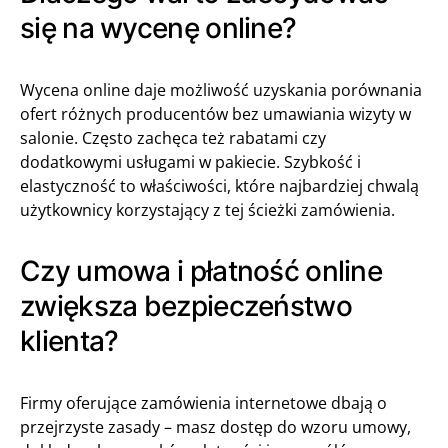
się na wycenę online?
Wycena online daje możliwość uzyskania porównania
ofert różnych producentów bez umawiania wizyty w
salonie. Często zachęca też rabatami czy
dodatkowymi usługami w pakiecie. Szybkość i
elastyczność to właściwości, które najbardziej chwalą
użytkownicy korzystający z tej ścieżki zamówienia.
Czy umowa i płatność online
zwiększa bezpieczeństwo
klienta?
Firmy oferujące zamówienia internetowe dbają o
przejrzyste zasady – masz dostęp do wzoru umowy,