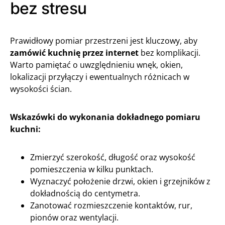
bez stresu
Prawidłowy pomiar przestrzeni jest kluczowy, aby
zamówić kuchnię przez internet
bez komplikacji.
Warto pamiętać o uwzględnieniu wnęk, okien,
lokalizacji przyłączy i ewentualnych różnicach w
wysokości ścian.
Wskazówki do wykonania dokładnego pomiaru
kuchni:
Zmierzyć szerokość, długość oraz wysokość
pomieszczenia w kilku punktach.
Wyznaczyć położenie drzwi, okien i grzejników z
dokładnością do centymetra.
Zanotować rozmieszczenie kontaktów, rur,
pionów oraz wentylacji.