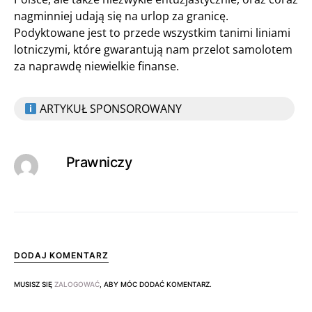
nagminniej udają się na urlop za granicę.
Podyktowane jest to przede wszystkim tanimi liniami
lotniczymi, które gwarantują nam przelot samolotem
za naprawdę niewielkie finanse.
ARTYKUŁ SPONSOROWANY
Prawniczy
DODAJ KOMENTARZ
MUSISZ SIĘ
ZALOGOWAĆ
, ABY MÓC DODAĆ KOMENTARZ.