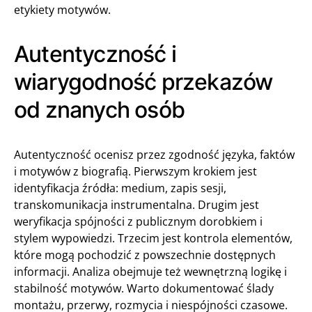
etykiety motywów.
Autentyczność i
wiarygodność przekazów
od znanych osób
Autentyczność ocenisz przez zgodność języka, faktów
i motywów z biografią. Pierwszym krokiem jest
identyfikacja źródła: medium, zapis sesji,
transkomunikacja instrumentalna. Drugim jest
weryfikacja spójności z publicznym dorobkiem i
stylem wypowiedzi. Trzecim jest kontrola elementów,
które mogą pochodzić z powszechnie dostępnych
informacji. Analiza obejmuje też wewnętrzną logikę i
stabilność motywów. Warto dokumentować ślady
montażu, przerwy, rozmycia i niespójności czasowe.