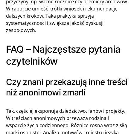
przyczyny, np. ważne rocznice czy premiery archiwów.
W raporcie umieść krótki wniosek i rekomendację
dalszych kroków. Taka praktyka sprzyja
systematyczności i zwiększa jakość dyskusji
zespołowych.
FAQ – Najczęstsze pytania
czytelników
Czy znani przekazują inne treści
niż anonimowi zmarli
Tak, częściej eksponują dziedzictwo, fanów i projekty.
W treściach anonimowych przeważa rodzina i
wsparcie życia codziennego. Różnice rosną wraz z siłą
marki osobistej. Analiza motywów i rejestru języka