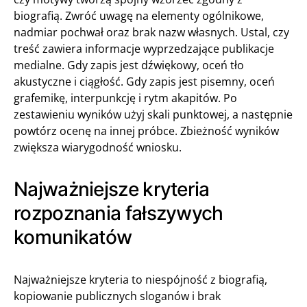
biografią. Zwróć uwagę na elementy ogólnikowe,
nadmiar pochwał oraz brak nazw własnych. Ustal, czy
treść zawiera informacje wyprzedzające publikacje
medialne. Gdy zapis jest dźwiękowy, oceń tło
akustyczne i ciągłość. Gdy zapis jest pisemny, oceń
grafemikę, interpunkcję i rytm akapitów. Po
zestawieniu wyników użyj skali punktowej, a następnie
powtórz ocenę na innej próbce. Zbieżność wyników
zwiększa wiarygodność wniosku.
Najważniejsze kryteria
rozpoznania fałszywych
komunikatów
Najważniejsze kryteria to niespójność z biografią,
kopiowanie publicznych sloganów i brak