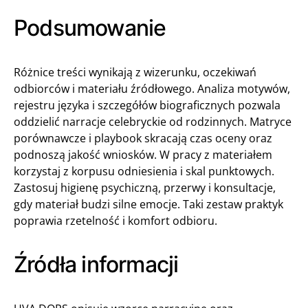
Podsumowanie
Różnice treści wynikają z wizerunku, oczekiwań
odbiorców i materiału źródłowego. Analiza motywów,
rejestru języka i szczegółów biograficznych pozwala
oddzielić narracje celebryckie od rodzinnych. Matryce
porównawcze i playbook skracają czas oceny oraz
podnoszą jakość wniosków. W pracy z materiałem
korzystaj z korpusu odniesienia i skal punktowych.
Zastosuj higienę psychiczną, przerwy i konsultacje,
gdy materiał budzi silne emocje. Taki zestaw praktyk
poprawia rzetelność i komfort odbioru.
Źródła informacji