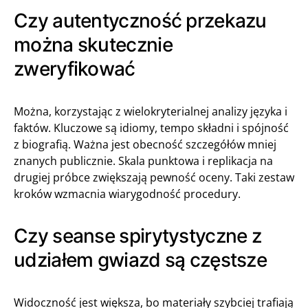
Czy autentyczność przekazu
można skutecznie
zweryfikować
Można, korzystając z wielokryterialnej analizy języka i
faktów. Kluczowe są idiomy, tempo składni i spójność
z biografią. Ważna jest obecność szczegółów mniej
znanych publicznie. Skala punktowa i replikacja na
drugiej próbce zwiększają pewność oceny. Taki zestaw
kroków wzmacnia wiarygodność procedury.
Czy seanse spirytystyczne z
udziałem gwiazd są częstsze
Widoczność jest większa, bo materiały szybciej trafiają