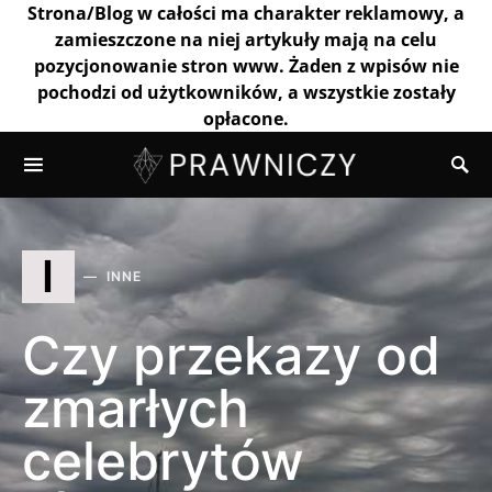
Strona/Blog w całości ma charakter reklamowy, a
zamieszczone na niej artykuły mają na celu
pozycjonowanie stron www. Żaden z wpisów nie
pochodzi od użytkowników, a wszystkie zostały
opłacone.
I
INNE
Czy przekazy od
zmarłych
celebrytów