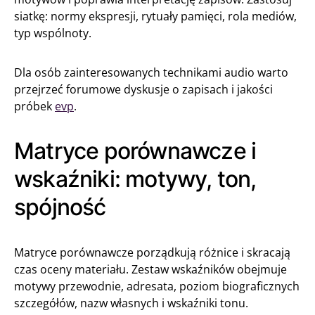
siatkę: normy ekspresji, rytuały pamięci, rola mediów,
typ wspólnoty.
Dla osób zainteresowanych technikami audio warto
przejrzeć forumowe dyskusje o zapisach i jakości
próbek
evp
.
Matryce porównawcze i
wskaźniki: motywy, ton,
spójność
Matryce porównawcze porządkują różnice i skracają
czas oceny materiału. Zestaw wskaźników obejmuje
motywy przewodnie, adresata, poziom biograficznych
szczegółów, nazw własnych i wskaźniki tonu.