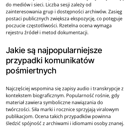
do mediów i sieci. Liczba sesji zależy od
zainteresowania grup i dostępności archiwów. Zasięg
postaci publicznych zwiększa ekspozycję, co potęguje
poczucie częstotliwości. Rzetelna ocena wymaga
rejestru źródeł i metod dokumentacji.
Jakie są najpopularniejsze
przypadki komunikatów
pośmiertnych
Najczęściej wspomina się zapisy audio i transkrypcje z
kontekstem biograficznym. Popularność rośnie, gdy
materiał zawiera symboliczne nawiązania do
twórczości. Siła marki i rocznice sprzyjają viralowym
publikacjom. Ocena takich przypadków powinna
śledzić spójność z archiwami i idiomami osoby znanej.