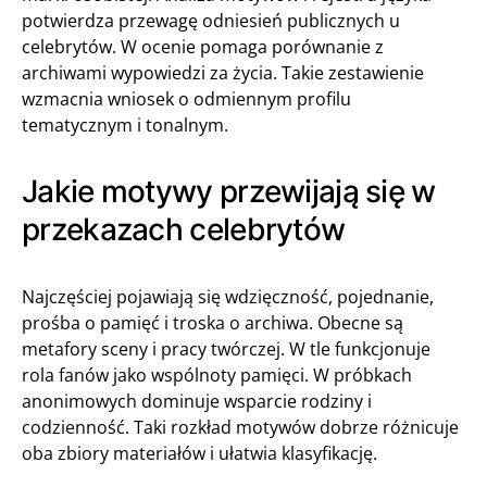
potwierdza przewagę odniesień publicznych u
celebrytów. W ocenie pomaga porównanie z
archiwami wypowiedzi za życia. Takie zestawienie
wzmacnia wniosek o odmiennym profilu
tematycznym i tonalnym.
Jakie motywy przewijają się w
przekazach celebrytów
Najczęściej pojawiają się wdzięczność, pojednanie,
prośba o pamięć i troska o archiwa. Obecne są
metafory sceny i pracy twórczej. W tle funkcjonuje
rola fanów jako wspólnoty pamięci. W próbkach
anonimowych dominuje wsparcie rodziny i
codzienność. Taki rozkład motywów dobrze różnicuje
oba zbiory materiałów i ułatwia klasyfikację.